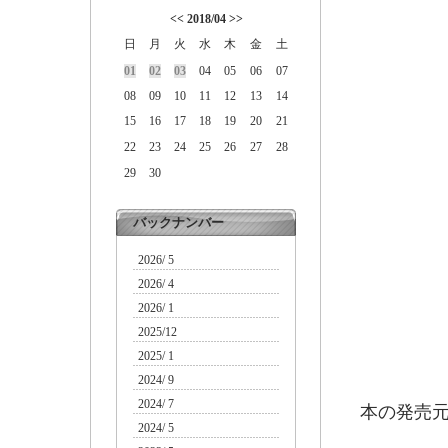
<<
2018/04
>>
日
月
火
水
木
金
土
01
02
03
04
05
06
07
08
09
10
11
12
13
14
15
16
17
18
19
20
21
22
23
24
25
26
27
28
29
30
バックナンバー
2026/ 5
2026/ 4
2026/ 1
2025/12
2025/ 1
2024/ 9
2024/ 7
本の発売
2024/ 5